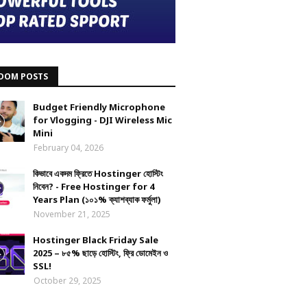
DOM POSTS
Budget Friendly Microphone
for Vlogging - DJI Wireless Mic
Mini
February 04, 2026
কিভাবে একদম ফ্রিতে Hostinger হোস্টিং
নিবেন? - Free Hostinger for 4
Years Plan (১০১% ক্যাশব্যাক ফর্মুলা)
November 21, 2025
Hostinger Black Friday Sale
2025 – ৮৫% ছাড়ে হোস্টিং, ফ্রি ডোমেইন ও
SSL!
October 29, 2025